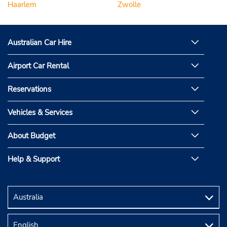
Haarlem
Zwolle
Australian Car Hire
Airport Car Rental
Reservations
Vehicles & Services
About Budget
Help & Support